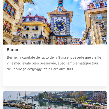
Berne
Berne, la capitale de facto de la Suisse, possède une vieille
ville médiévale bien préservée, avec l'emblématique tour
de l'horloge Zytglogge et le Parc aux Ours.