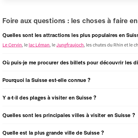
Foire aux questions : les choses à faire e
Quelles sont les attractions les plus populaires en Suis
Le Cervin
, le
lac Léman
, le
Jungfraujoch
, les chutes du Rhin et le 
Où puis-je me procurer des billets pour découvrir les di
Pourquoi la Suisse est-elle connue ?
Y a-t-il des plages à visiter en Suisse ?
Quelles sont les principales villes à visiter en Suisse ?
Quelle est la plus grande ville de Suisse ?