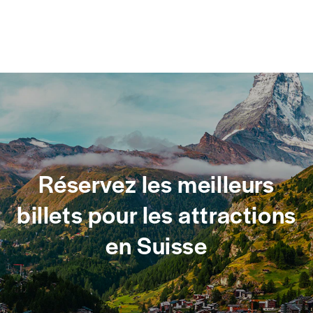
Réservez les meilleurs
billets pour les attractions
en Suisse