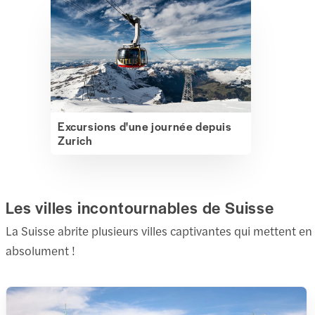
Excursions d'une journée depuis
Zurich
Les villes incontournables de Suisse
La Suisse abrite plusieurs villes captivantes qui mettent en
absolument !