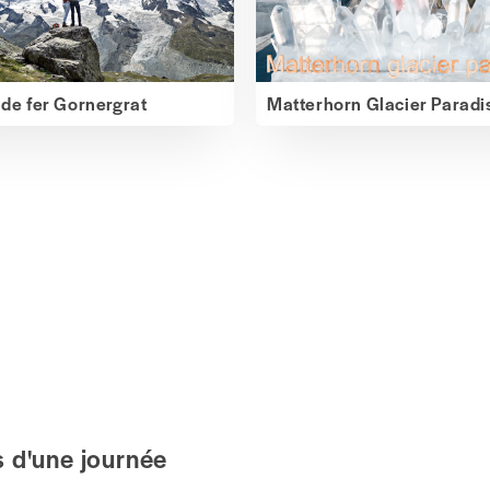
de fer Gornergrat
Matterhorn Glacier Paradi
s d'une journée