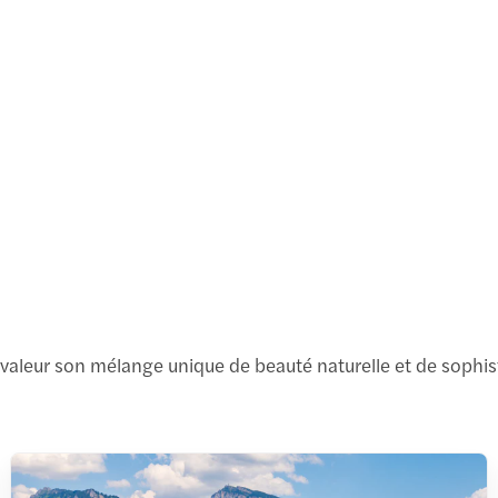
 valeur son mélange unique de beauté naturelle et de sophisti