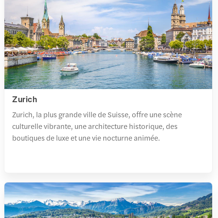
Zurich
Zurich, la plus grande ville de Suisse, offre une scène
culturelle vibrante, une architecture historique, des
boutiques de luxe et une vie nocturne animée.