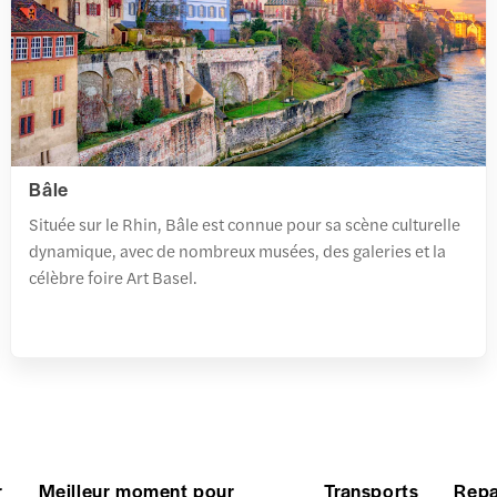
Bâle
Située sur le Rhin, Bâle est connue pour sa scène culturelle
dynamique, avec de nombreux musées, des galeries et la
célèbre foire Art Basel.
r
Meilleur moment pour
Transports
Repa