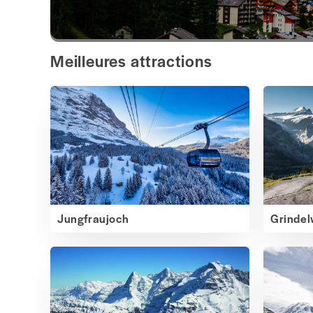
Meilleures attractions
Jungfraujoch
Grindel