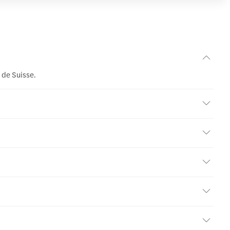
 de Suisse.