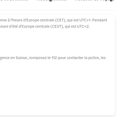
onne à l'heure d'Europe centrale (CET), qui est UTC+1. Pendant
'heure d'été d'Europe centrale (CEST), qui est UTC+2.
gence en Suisse, composez le 112 pour contacter la police, les