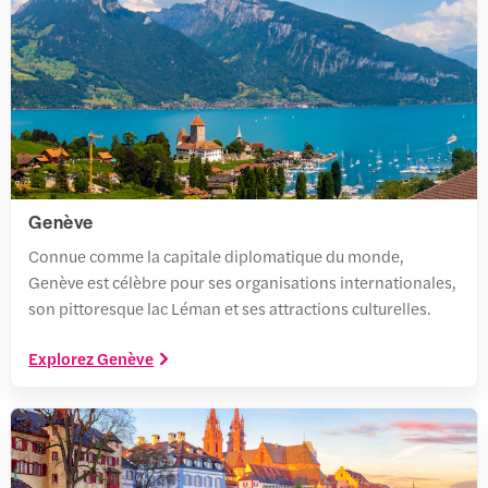
Genève
Connue comme la capitale diplomatique du monde,
Genève est célèbre pour ses organisations internationales,
son pittoresque lac Léman et ses attractions culturelles.
Explorez Genève