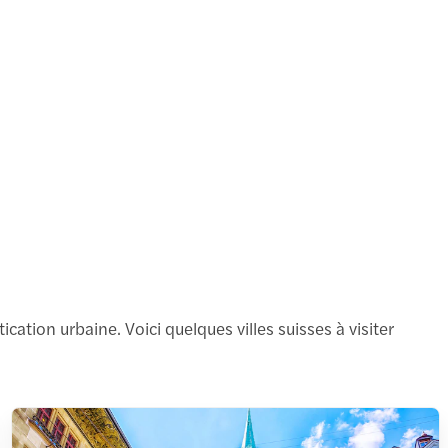
cation urbaine. Voici quelques villes suisses à visiter