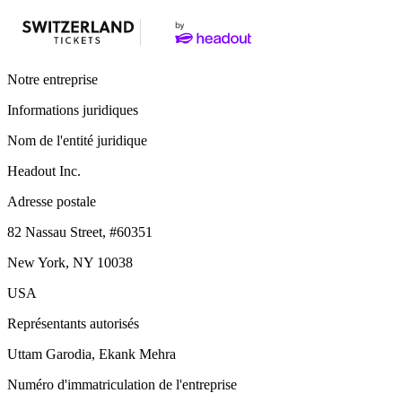
Notre entreprise
Informations juridiques
Nom de l'entité juridique
Headout Inc.
Adresse postale
82 Nassau Street, #60351
New York, NY 10038
USA
Représentants autorisés
Uttam Garodia, Ekank Mehra
Numéro d'immatriculation de l'entreprise