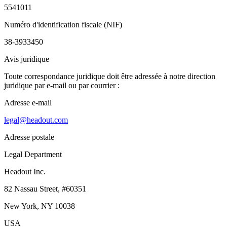
5541011
Numéro d'identification fiscale (NIF)
38-3933450
Avis juridique
Toute correspondance juridique doit être adressée à notre direction
juridique par e-mail ou par courrier :
Adresse e-mail
legal@headout.com
Adresse postale
Legal Department
Headout Inc.
82 Nassau Street, #60351
New York, NY 10038
USA