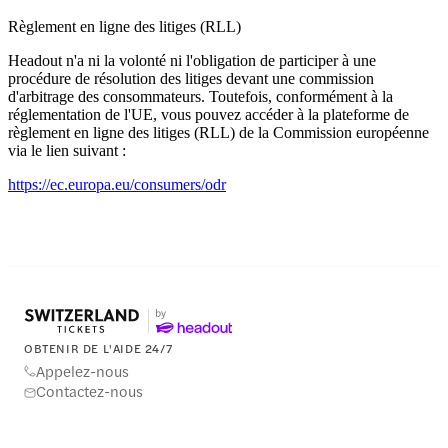
Règlement en ligne des litiges (RLL)
Headout n'a ni la volonté ni l'obligation de participer à une
procédure de résolution des litiges devant une commission
d'arbitrage des consommateurs. Toutefois, conformément à la
réglementation de l'UE, vous pouvez accéder à la plateforme de
règlement en ligne des litiges (RLL) de la Commission européenne
via le lien suivant :
https://ec.europa.eu/consumers/odr
OBTENIR DE L'AIDE 24/7
Appelez-nous
Contactez-nous