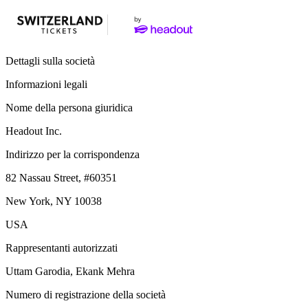
Dettagli sulla società
Informazioni legali
Nome della persona giuridica
Headout Inc.
Indirizzo per la corrispondenza
82 Nassau Street, #60351
New York, NY 10038
USA
Rappresentanti autorizzati
Uttam Garodia, Ekank Mehra
Numero di registrazione della società