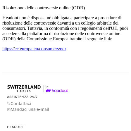
Risoluzione delle controversie online (ODR)
Headout non è disposta né obbligata a partecipare a procedure di
risoluzione delle controversie davanti a un collegio arbitrale dei
consumatori. Tuttavia, in conformità con i regolamenti dell'UE, puoi
accedere alla piattaforma di risoluzione delle controversie online
(ODR) della Commissione Europea tramite il seguente link:
https://ec.europa.eu/consumers/odr
ASSISTENZA 24/7
Contattaci
Mandaci una e-mail
HEADOUT