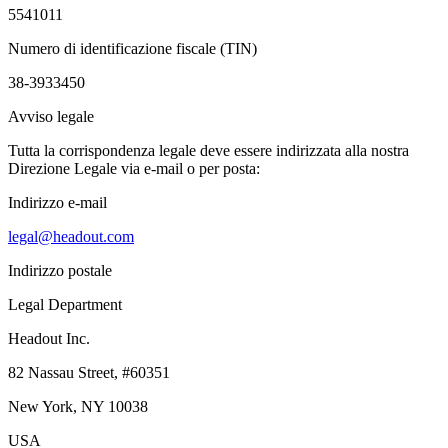
5541011
Numero di identificazione fiscale (TIN)
38-3933450
Avviso legale
Tutta la corrispondenza legale deve essere indirizzata alla nostra
Direzione Legale via e-mail o per posta:
Indirizzo e-mail
legal@headout.com
Indirizzo postale
Legal Department
Headout Inc.
82 Nassau Street, #60351
New York, NY 10038
USA